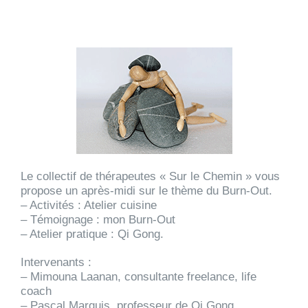
Le collectif de thérapeutes « Sur le Chemin » vous
propose un après-midi sur le thème du Burn-Out.
– Activités : Atelier cuisine
– Témoignage : mon Burn-Out
– Atelier pratique : Qi Gong.
Intervenants :
– Mimouna Laanan, consultante freelance, life
coach
– Pascal Marquis, professeur de Qi Gong