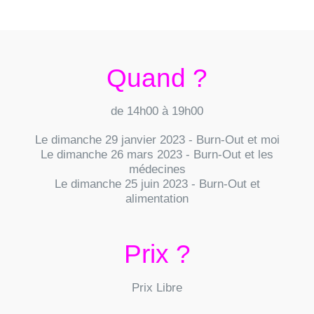
Quand ?
de 14h00 à 19h00
Le dimanche 29 janvier 2023 - Burn-Out et moi
Le dimanche 26 mars 2023 - Burn-Out et les
médecines
Le dimanche 25 juin 2023 - Burn-Out et
alimentation
Prix ?
Prix Libre