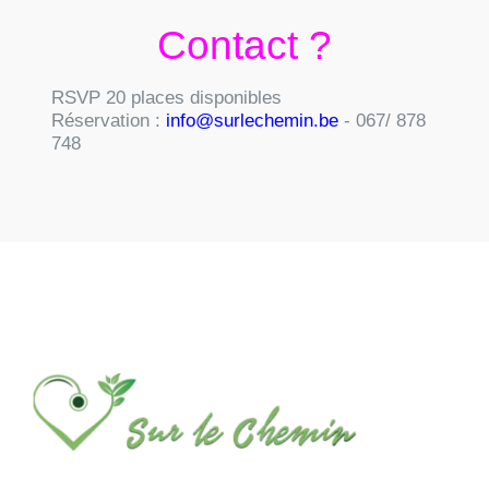
Contact ?
RSVP 20 places disponibles
Réservation
:
info@surlechemin.be
- 067/ 878
748