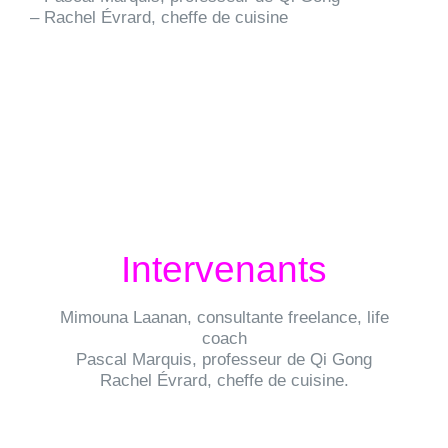
– Rachel Évrard, cheffe de cuisine
Intervenants
Mimouna Laanan, consultante freelance, life
coach
Pascal Marquis, professeur de Qi Gong
Rachel Évrard, cheffe de cuisine.