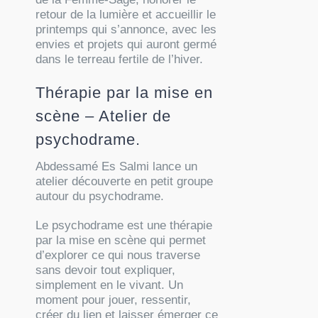
retour de la lumière et accueillir le
printemps qui s’annonce, avec les
envies et projets qui auront germé
dans le terreau fertile de l’hiver.
Thérapie par la mise en
scène – Atelier de
psychodrame.
Abdessamé Es Salmi lance un
atelier découverte en petit groupe
autour du psychodrame.
Le psychodrame est une thérapie
par la mise en scène qui permet
d’explorer ce qui nous traverse
sans devoir tout expliquer,
simplement en le vivant. Un
moment pour jouer, ressentir,
créer du lien et laisser émerger ce