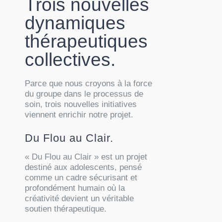
Trois nouvelles
dynamiques
thérapeutiques
collectives.
Parce que nous croyons à la force
du groupe dans le processus de
soin, trois nouvelles initiatives
viennent enrichir notre projet.
Du Flou au Clair.
« Du Flou au Clair » est un projet
destiné aux adolescents, pensé
comme un cadre sécurisant et
profondément humain où la
créativité devient un véritable
soutien thérapeutique.