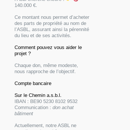
140.000 €.
Ce montant nous permet d’acheter
des parts de propriété au nom de
l’ASBL, assurant ainsi la pérennité
du lieu et de ses activités.
Comment pouvez vous aider le
projet ?
Chaque don, même modeste,
nous rapproche de l’objectif.
Compte bancaire
Sur le Chemin a.s.b.l.
IBAN :
BE90 5230 8102 9532
Communication :
don achat
bâtiment
Actuellement, notre ASBL ne