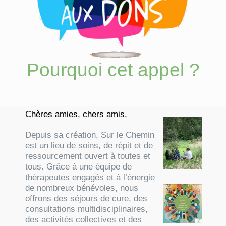
Pourquoi cet appel ?
Chères amies, chers amis,
Depuis sa création, Sur le Chemin
est un lieu de soins, de répit et de
ressourcement ouvert à toutes et
tous. Grâce à une équipe de
thérapeutes engagés et à l’énergie
de nombreux bénévoles, nous
offrons des séjours de cure, des
consultations multidisciplinaires,
des activités collectives et des