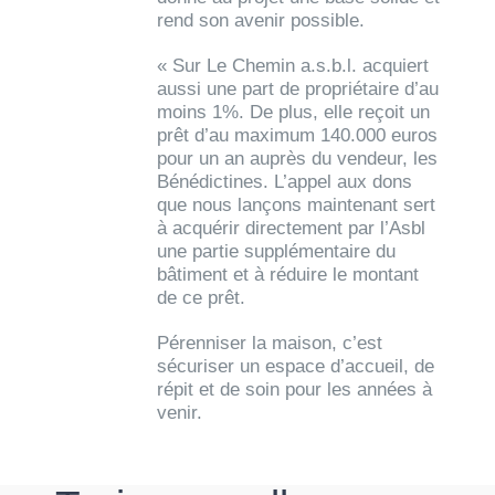
rend son avenir possible.
« Sur Le Chemin a.s.b.l. acquiert
aussi une part de propriétaire d’au
moins 1%. De plus, elle reçoit un
prêt d’au maximum 140.000 euros
pour un an auprès du vendeur, les
Bénédictines. L’appel aux dons
que nous lançons maintenant sert
à acquérir directement par l’Asbl
une partie supplémentaire du
bâtiment et à réduire le montant
de ce prêt.
Pérenniser la maison, c’est
sécuriser un espace d’accueil, de
répit et de soin pour les années à
venir.