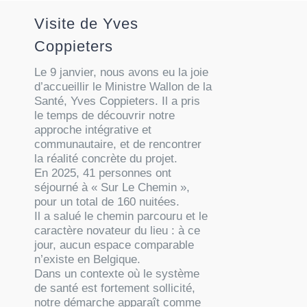
Visite de Yves
Coppieters
Le 9 janvier, nous avons eu la joie
d’accueillir le Ministre Wallon de la
Santé, Yves Coppieters. Il a pris
le temps de découvrir notre
approche intégrative et
communautaire, et de rencontrer
la réalité concrète du projet.
En 2025, 41 personnes ont
séjourné à « Sur Le Chemin »,
pour un total de 160 nuitées.
Il a salué le chemin parcouru et le
caractère novateur du lieu : à ce
jour, aucun espace comparable
n’existe en Belgique.
Dans un contexte où le système
de santé est fortement sollicité,
notre démarche apparaît comme