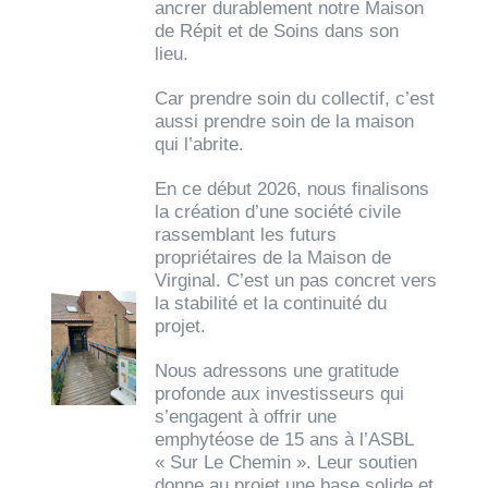
ancrer durablement notre Maison
de Répit et de Soins dans son
lieu.
Car prendre soin du collectif, c’est
aussi prendre soin de la maison
qui l’abrite.
En ce début 2026, nous finalisons
la création d’une société civile
rassemblant les futurs
propriétaires de la Maison de
Virginal. C’est un pas concret vers
la stabilité et la continuité du
projet.
Nous adressons une gratitude
profonde aux investisseurs qui
s’engagent à offrir une
emphytéose de 15 ans à l’ASBL
« Sur Le Chemin ». Leur soutien
donne au projet une base solide et