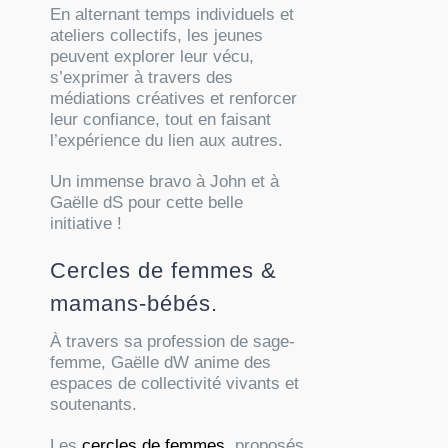
En alternant temps individuels et
ateliers collectifs, les jeunes
peuvent explorer leur vécu,
s’exprimer à travers des
médiations créatives et renforcer
leur confiance, tout en faisant
l’expérience du lien aux autres.
Un immense bravo à John et à
Gaëlle dS pour cette belle
initiative !
Cercles de femmes &
mamans-bébés.
À travers sa profession de sage-
femme, Gaëlle dW anime des
espaces de collectivité vivants et
soutenants.
Les
cercles de femmes
, proposés