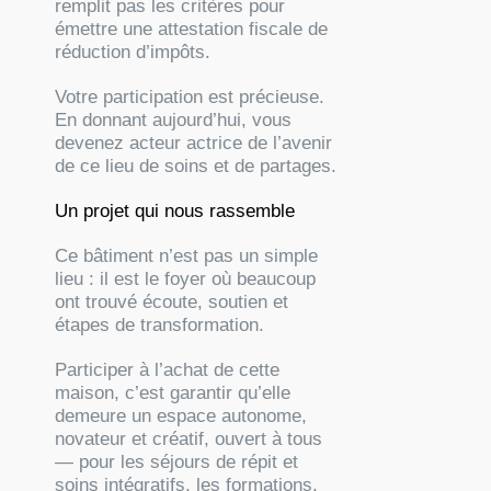
remplit pas les critères pour
émettre une attestation fiscale de
réduction d’impôts.
Votre participation est précieuse.
En donnant aujourd’hui, vous
devenez acteur actrice de l’avenir
de ce lieu de soins et de partages.
Un projet qui nous rassemble
Ce bâtiment n’est pas un simple
lieu : il est le foyer où beaucoup
ont trouvé écoute, soutien et
étapes de transformation.
Participer à l’achat de cette
maison, c’est garantir qu’elle
demeure un espace autonome,
novateur et créatif, ouvert à tous
— pour les séjours de répit et
soins intégratifs, les formations,