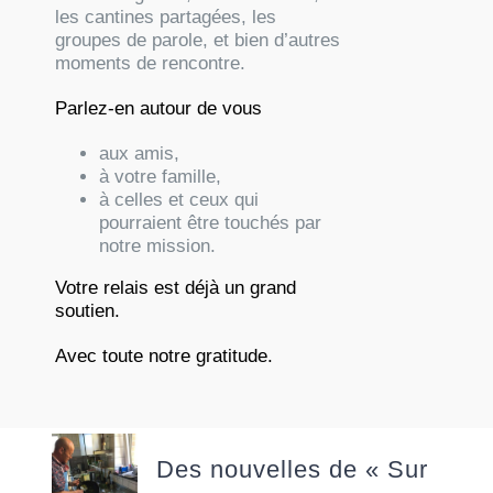
les cantines partagées, les
groupes de parole, et bien d’autres
moments de rencontre.
Parlez-en autour de vous
aux amis,
à votre famille,
à celles et ceux qui
pourraient être touchés par
notre mission.
Votre relais est déjà un grand
soutien.
Avec toute notre gratitude.
Des nouvelles de « Sur