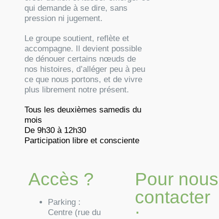
qui demande à se dire, sans
pression ni jugement.
Le groupe soutient, reflète et
accompagne. Il devient possible
de dénouer certains nœuds de
nos histoires, d’alléger peu à peu
ce que nous portons, et de vivre
plus librement notre présent.
Tous les deuxièmes samedis du
mois
De 9h30 à 12h30
Participation libre et consciente
Accès ?
Pour nous
contacter
Parking
:
:
Centre (rue du