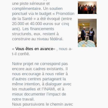
une piste sérieuse et
complémentaire. Un soutien
ponctuel via le budget « Promotion
de la Santé » a été évoqué (entre
20.000 et 40.000 euros sur cinq
ans). Les financements
structurels, eux, restent à
construire au niveau fédéral.
«
Vous êtes en avance
« , nous a-
t-il confié.
Notre projet ne correspond pas
encore aux cadres existants. Il
nous encourage à nous relier à
d’autres centres partageant la
même intention, à dialoguer avec
les mutuelles et l’INAMI, et à
mieux documenter l’impact de
notre travail.
Nous poursuivons le chemin avec