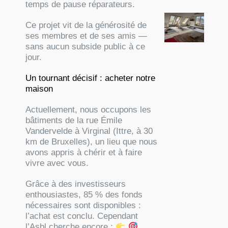
temps de pause réparateurs.
Ce projet vit de la générosité de
ses membres et de ses amis —
sans aucun subside public à ce
jour.
Un tournant décisif : acheter notre
maison
Actuellement, nous occupons les
bâtiments de la rue Émile
Vandervelde à Virginal (Ittre, à 30
km de Bruxelles), un lieu que nous
avons appris à chérir et à faire
vivre avec vous.
Grâce à des investisseurs
enthousiastes, 85 % des fonds
nécessaires sont disponibles :
l’achat est conclu. Cependant
l’Asbl cherche encore :