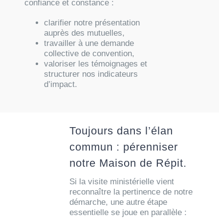
confiance et constance :
clarifier notre présentation
auprès des mutuelles,
travailler à une demande
collective de convention,
valoriser les témoignages et
structurer nos indicateurs
d’impact.
Toujours dans l’élan
commun : pérenniser
notre Maison de Répit.
Si la visite ministérielle vient
reconnaître la pertinence de notre
démarche, une autre étape
essentielle se joue en parallèle :