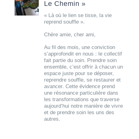
Le Chemin »
« Là où le lien se tisse, la vie
reprend souffle ».
Chère amie, cher ami,
Au fil des mois, une conviction
s’approfondit en nous : le collectif
fait partie du soin. Prendre soin
ensemble, c’est offrir à chacun un
espace juste pour se déposer,
reprendre souffle, se restaurer et
avancer. Cette évidence prend
une résonance particulière dans
les transformations que traverse
aujourd’hui notre manière de vivre
et de prendre soin les uns des
autres.