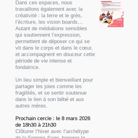
Dans ces espaces, nous
travaillons également avec la
créativité : la terre et le grès,
l’écriture, les vision boards…
Autant de médiations sensibles
qui soutiennent l’expression,
permettent de déposer ce qui se
vit dans le corps et dans le cœur,
et accompagnent en douceur cette
période de vie intense et
fondatrice.
Un lieu simple et bienveillant pour
partager les joies comme les
fragilités, et se sentir soutenue
dans le lien à son bébé et aux
autres mères.
Prochain cercle : le 8 mars 2026
de 18h30 à 21h30
Clôturer l’hiver avec l’archétype
de la Femme-Sage, honorer le